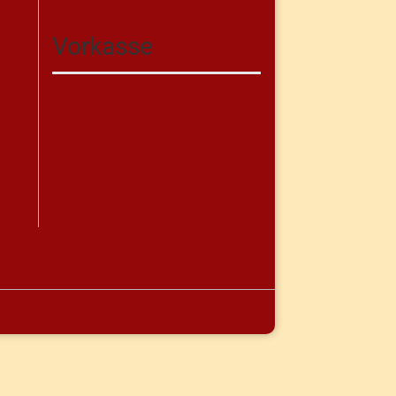
Vorkasse