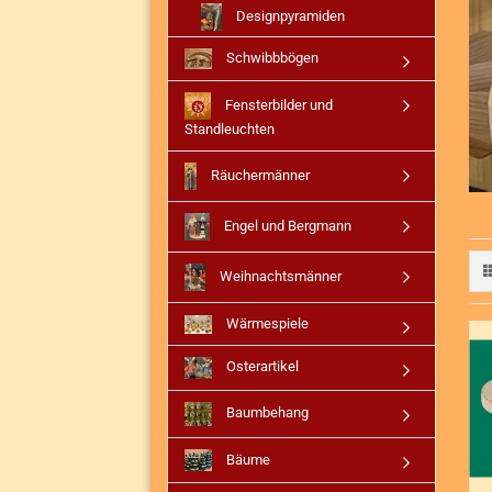
Designpyramiden
Schwibbbögen
Fensterbilder und
Standleuchten
Räuchermänner
Engel und Bergmann
Weihnachtsmänner
Wärmespiele
Osterartikel
Baumbehang
Bäume