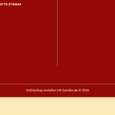
: 0173-2740644
Onlineshop erstellen
mit Gambio.de © 2026