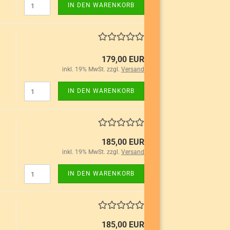
IN DEN WARENKORB
179,00 EUR
inkl. 19% MwSt. zzgl.
Versand
IN DEN WARENKORB
185,00 EUR
inkl. 19% MwSt. zzgl.
Versand
IN DEN WARENKORB
185,00 EUR