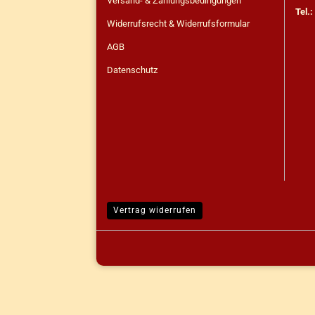
Versand- & Zahlungsbedingungen
Tel.
Widerrufsrecht & Widerrufsformular
AGB
Datenschutz
Vertrag widerrufen