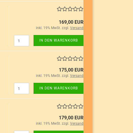
169,00 EUR
inkl. 19% MwSt. zzgl.
Versand
IN DEN WARENKORB
175,00 EUR
inkl. 19% MwSt. zzgl.
Versand
IN DEN WARENKORB
179,00 EUR
inkl. 19% MwSt. zzgl.
Versand