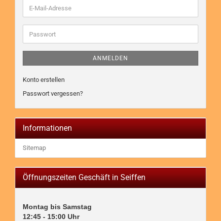
E-
Mail-
Adresse
Passwort
ANMELDEN
Konto erstellen
Passwort vergessen?
Informationen
Sitemap
Öffnungszeiten Geschäft in Seiffen
Montag bis Samstag

12:45 - 15:00 Uhr
