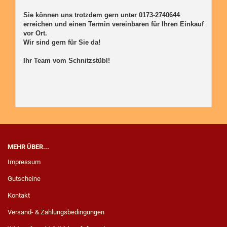
Sie können uns trotzdem gern unter 0173-2740644 
erreichen und einen Termin vereinbaren für Ihren Einkauf 
vor Ort. 

Wir sind gern für Sie da! 

Ihr Team vom Schnitzstübl!

MEHR ÜBER...
Impressum
Gutscheine
Kontakt
Versand- & Zahlungsbedingungen