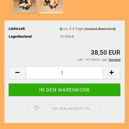
Lieferzeit:
ca. 3-4 Tage
(Ausland abweichend)
Lagerbestand:
10
Stück
38,50 EUR
inkl. 19% MwSt. zzgl.
Versand
AUF DEN MERKZETTEL