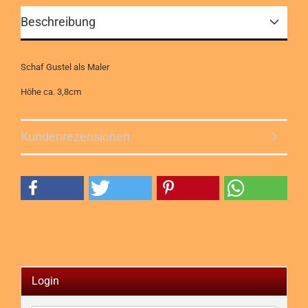
Beschreibung
Schaf Gustel als Maler
Höhe ca. 3,8cm
Kundenrezensionen
Login