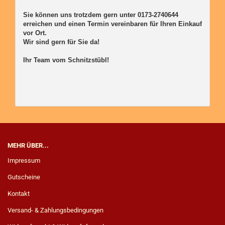
Sie können uns trotzdem gern unter 0173-2740644 
erreichen und einen Termin vereinbaren für Ihren Einkauf 
vor Ort. 

Wir sind gern für Sie da! 

Ihr Team vom Schnitzstübl!

MEHR ÜBER...
Impressum
Gutscheine
Kontakt
Versand- & Zahlungsbedingungen