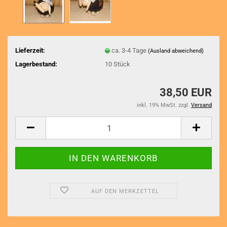
Lieferzeit:
ca. 3-4 Tage
(Ausland abweichend)
Lagerbestand:
10
Stück
38,50 EUR
inkl. 19% MwSt. zzgl.
Versand
AUF DEN MERKZETTEL