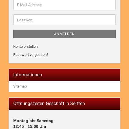
E-
Mail-
Adresse
Passwort
ANMELDEN
Konto erstellen
Passwort vergessen?
Informationen
Sitemap
Öffnungszeiten Geschäft in Seiffen
Montag bis Samstag

12:45 - 15:00 Uhr
