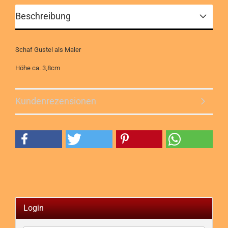
Beschreibung
Schaf Gustel als Maler
Höhe ca. 3,8cm
Kundenrezensionen
Login