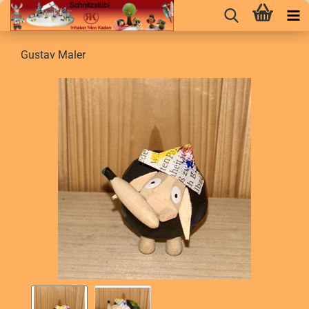
Gustav Maler