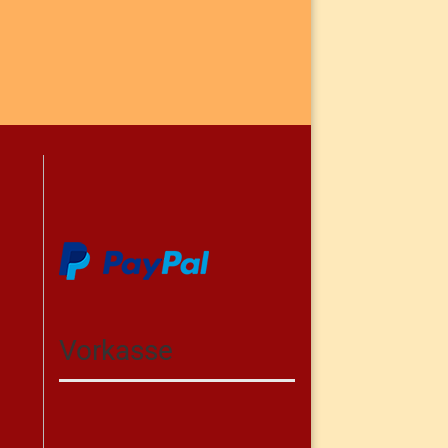
Vorkasse