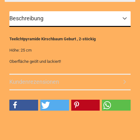
Beschreibung
Teelichtpyramide Kirschbaum Geburt , 2-stöckig
Höhe: 25 cm
Oberfläche geölt und lackiert!
Kundenrezensionen