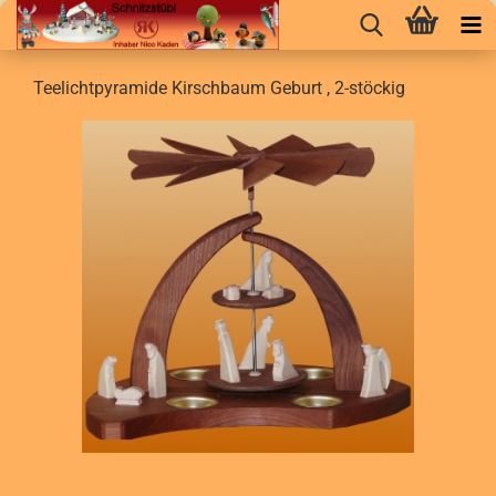
Teelichtpyramide Kirschbaum Geburt , 2-stöckig