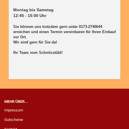
Montag bis Samstag

12:45 - 15:00 Uhr

Sie können uns trotzdem gern unter 0173-2740644 
erreichen und einen Termin vereinbaren für Ihren Einkauf 
vor Ort. 

Wir sind gern für Sie da! 

Ihr Team vom Schnitzstübl!

MEHR ÜBER...
Impressum
Gutscheine