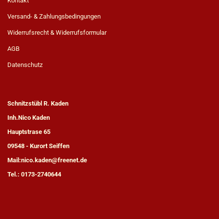
Kontakt
Versand- & Zahlungsbedingungen
Widerrufsrecht & Widerrufsformular
AGB
Datenschutz
Schnitzstübl R. Kaden
Inh.Nico Kaden
Hauptstrase 65
09548 - Kurort Seiffen
Mail:nico.kaden@freenet.de
Tel.: 0173-2740644