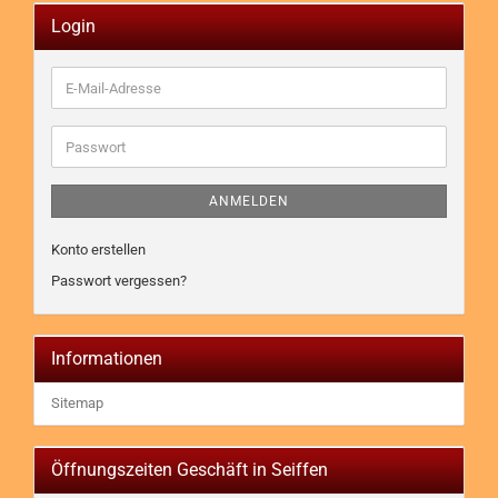
Login
E-
Mail-
Adresse
Passwort
ANMELDEN
Konto erstellen
Passwort vergessen?
Informationen
Sitemap
Öffnungszeiten Geschäft in Seiffen