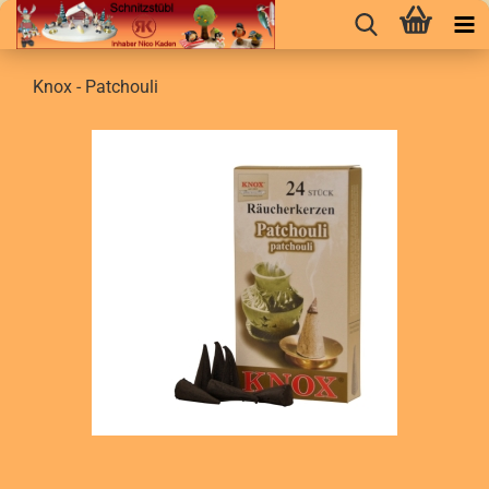
Knox - Patchouli