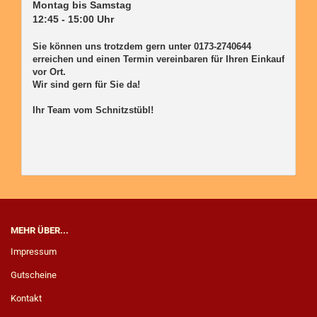
Montag bis Samstag

12:45 - 15:00 Uhr

Sie können uns trotzdem gern unter 0173-2740644 
erreichen und einen Termin vereinbaren für Ihren Einkauf 
vor Ort. 

Wir sind gern für Sie da! 

Ihr Team vom Schnitzstübl!

MEHR ÜBER...
Impressum
Gutscheine
Kontakt