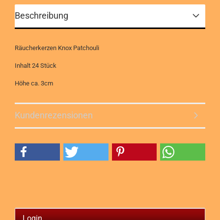
Beschreibung
Räucherkerzen Knox Patchouli
Inhalt 24 Stück
Höhe ca. 3cm​
Kundenrezensionen
Login