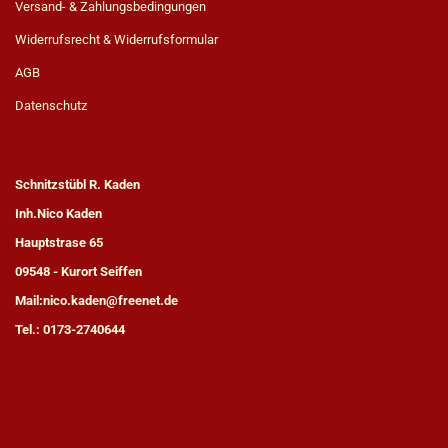
Versand- & Zahlungsbedingungen
Widerrufsrecht & Widerrufsformular
AGB
Datenschutz
Schnitzstübl R. Kaden
Inh.Nico Kaden
Hauptstrase 65
09548 - Kurort Seiffen
Mail:nico.kaden@freenet.de
Tel.: 0173-2740644