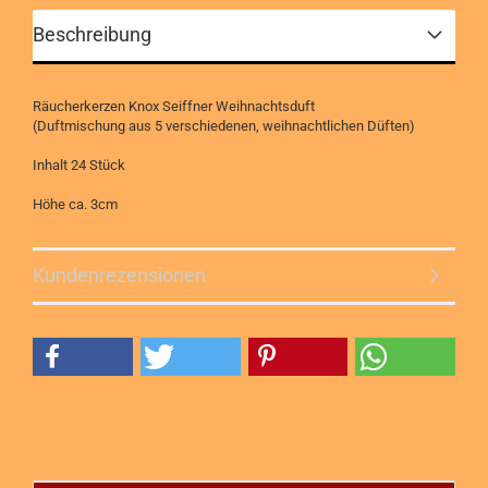
Beschreibung
Räucherkerzen Knox Seiffner Weihnachtsduft
(Duftmischung aus 5 verschiedenen, weihnachtlichen Düften)
Inhalt 24 Stück
Höhe ca. 3cm​
Kundenrezensionen