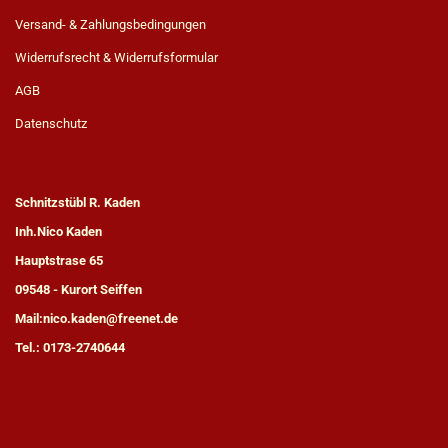
Versand- & Zahlungsbedingungen
Widerrufsrecht & Widerrufsformular
AGB
Datenschutz
Schnitzstübl R. Kaden
Inh.Nico Kaden
Hauptstrase 65
09548 - Kurort Seiffen
Mail:nico.kaden@freenet.de
Tel.: 0173-2740644