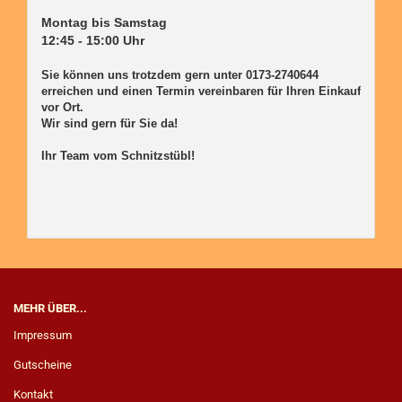
Montag bis Samstag

12:45 - 15:00 Uhr

Sie können uns trotzdem gern unter 0173-2740644 
erreichen und einen Termin vereinbaren für Ihren Einkauf 
vor Ort. 

Wir sind gern für Sie da! 

Ihr Team vom Schnitzstübl!

MEHR ÜBER...
Impressum
Gutscheine
Kontakt