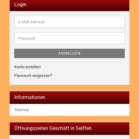
Login
E-
Mail-
Adresse
Passwort
ANMELDEN
Konto erstellen
Passwort vergessen?
Informationen
Sitemap
Öffnungszeiten Geschäft in Seiffen