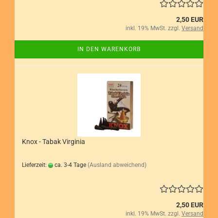
2,50 EUR
inkl. 19% MwSt. zzgl.
Versand
IN DEN WARENKORB
Knox - Tabak Virginia
Lieferzeit:
ca. 3-4 Tage
(Ausland abweichend)
2,50 EUR
inkl. 19% MwSt. zzgl.
Versand