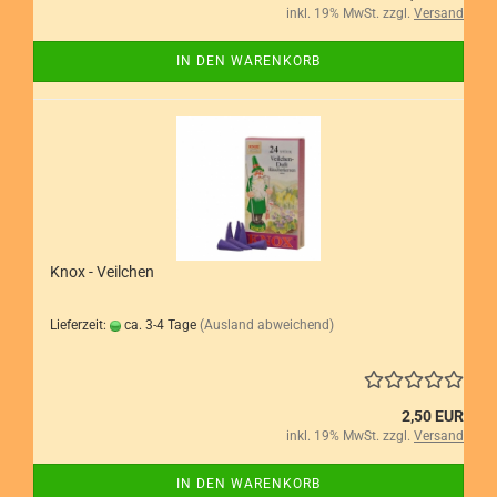
inkl. 19% MwSt. zzgl.
Versand
IN DEN WARENKORB
Knox - Veilchen
Lieferzeit:
ca. 3-4 Tage
(Ausland abweichend)
2,50 EUR
inkl. 19% MwSt. zzgl.
Versand
IN DEN WARENKORB