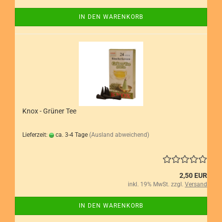
IN DEN WARENKORB
Knox - Grüner Tee
Lieferzeit:
ca. 3-4 Tage
(Ausland abweichend)
2,50 EUR
inkl. 19% MwSt. zzgl.
Versand
IN DEN WARENKORB