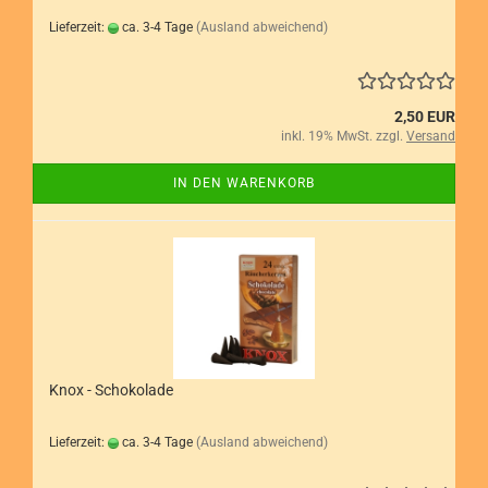
Lieferzeit:
ca. 3-4 Tage
(Ausland abweichend)
2,50 EUR
inkl. 19% MwSt. zzgl.
Versand
IN DEN WARENKORB
Knox - Schokolade
Lieferzeit:
ca. 3-4 Tage
(Ausland abweichend)