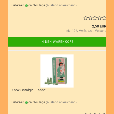
Lieferzeit:
ca. 3-4 Tage
(Ausland abweichend)
2,50 EUR
inkl. 19% MwSt. zzgl.
Versand
IN DEN WARENKORB
Knox Ostalgie - Tanne
Lieferzeit:
ca. 3-4 Tage
(Ausland abweichend)