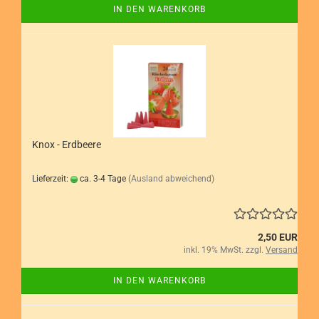
IN DEN WARENKORB
Knox - Erdbeere
Lieferzeit:
ca. 3-4 Tage
(Ausland abweichend)
2,50 EUR
inkl. 19% MwSt. zzgl.
Versand
IN DEN WARENKORB