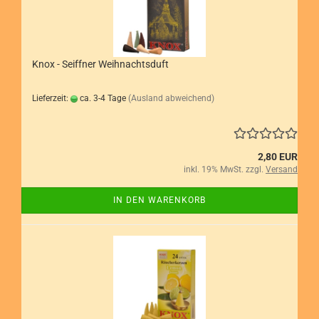
Knox - Seiffner Weihnachtsduft
Lieferzeit:
ca. 3-4 Tage
(Ausland abweichend)
2,80 EUR
inkl. 19% MwSt. zzgl.
Versand
IN DEN WARENKORB