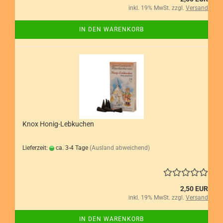
inkl. 19% MwSt. zzgl.
Versand
IN DEN WARENKORB
Knox Honig-Lebkuchen
Lieferzeit:
ca. 3-4 Tage
(Ausland abweichend)
2,50 EUR
inkl. 19% MwSt. zzgl.
Versand
IN DEN WARENKORB